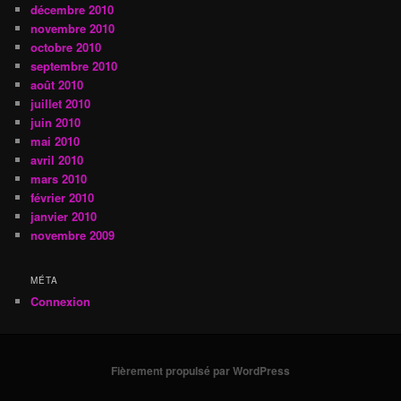
décembre 2010
novembre 2010
octobre 2010
septembre 2010
août 2010
juillet 2010
juin 2010
mai 2010
avril 2010
mars 2010
février 2010
janvier 2010
novembre 2009
MÉTA
Connexion
Fièrement propulsé par WordPress