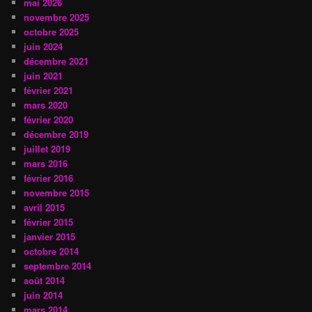
mai 2026
novembre 2025
octobre 2025
juin 2024
décembre 2021
juin 2021
février 2021
mars 2020
février 2020
décembre 2019
juillet 2019
mars 2016
février 2016
novembre 2015
avril 2015
février 2015
janvier 2015
octobre 2014
septembre 2014
août 2014
juin 2014
mars 2014