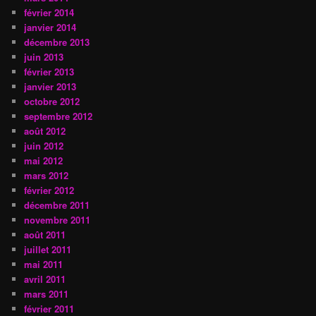
février 2014
janvier 2014
décembre 2013
juin 2013
février 2013
janvier 2013
octobre 2012
septembre 2012
août 2012
juin 2012
mai 2012
mars 2012
février 2012
décembre 2011
novembre 2011
août 2011
juillet 2011
mai 2011
avril 2011
mars 2011
février 2011