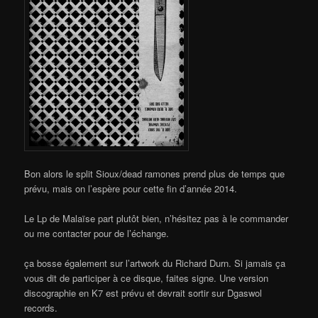
Bon alors le split Sioux/dead ramones prend plus de temps que
prévu, mais on l’espère pour cette fin d’année 2014.
Le Lp de Malaïse part plutôt bien, n’hésitez pas à le commander
ou me contacter pour de l’échange.
ça bosse également sur l’artwork du Richard Durn. Si jamais ça
vous dit de participer à ce disque, faites signe. Une version
discographie en K7 est prévu et devrait sortir sur Dgaswol
records.