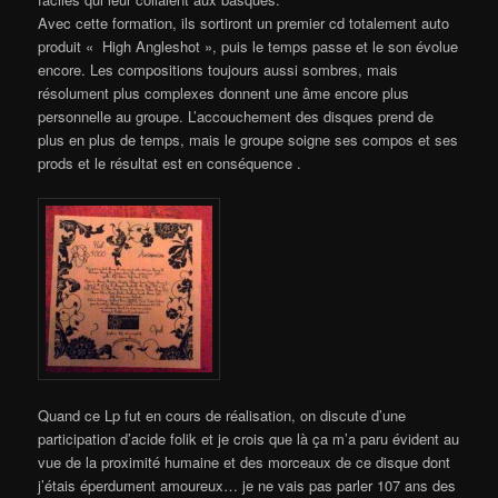
Avec cette formation, ils sortiront un premier cd totalement auto
produit « High Angleshot », puis le temps passe et le son évolue
encore. Les compositions toujours aussi sombres, mais
résolument plus complexes donnent une âme encore plus
personnelle au groupe. L’accouchement des disques prend de
plus en plus de temps, mais le groupe soigne ses compos et ses
prods et le résultat est en conséquence .
Quand ce Lp fut en cours de réalisation, on discute d’une
participation d’acide folik et je crois que là ça m’a paru évident au
vue de la proximité humaine et des morceaux de ce disque dont
j’étais éperdument amoureux… je ne vais pas parler 107 ans des