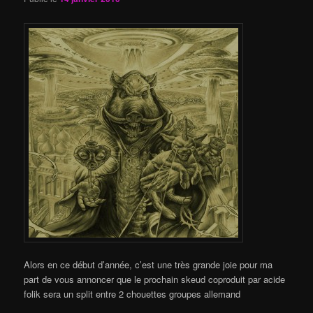
Alors en ce début d’année, c’est une très grande joie pour ma
part de vous annoncer que le prochain skeud coproduit par acide
folik sera un split entre 2 chouettes groupes allemand