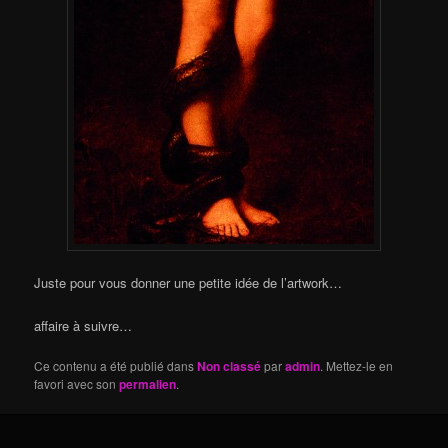
Juste pour vous donner une petite idée de l’artwork…
affaire à suivre…
Ce contenu a été publié dans
Non classé
par
admin
. Mettez-le en
favori avec son
permalien
.