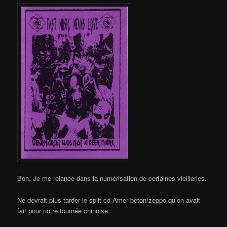
Bon, Je me relance dans la numérisation de certaines vieilleries.
Ne devrait plus tarder le split cd Amer beton/zeppo qu’on avait
fait pour notre tournée chinoise.