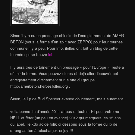
Sinon il y a eu un pressage chinois de l’enregistrement de AMER
BETON (sous la forme d’un split avec ZEPPO) pour leur tournée
commune il y a peu. Pour info, ilelles ont fait un blog de cette
tournée qui se trouve
ici
Il y aura très certainement un pressage « pour l’Europe », reste à
définir la forme. Vous pouvez d’ores et déjà aller découvrir cet
enregistrement directement sur le site du groupe.
http://amerbeton.herbesfolles.org .
Sinon, le Lp de Bud Spencer avance doucement, mais surement.
voila bonne fin d’année 2011 à tous et toutes. Et pour votre no-
HELL et fêter (un peu en avance) 2012 qui marquera les 15 ans
du label, le kdo acide folik ci dessous sous la forme du lp de
strong as ten à télécharger. enjoy!!!!