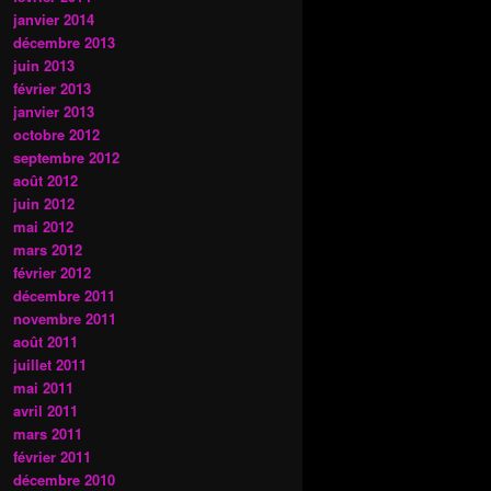
janvier 2014
décembre 2013
juin 2013
février 2013
janvier 2013
octobre 2012
septembre 2012
août 2012
juin 2012
mai 2012
mars 2012
février 2012
décembre 2011
novembre 2011
août 2011
juillet 2011
mai 2011
avril 2011
mars 2011
février 2011
décembre 2010