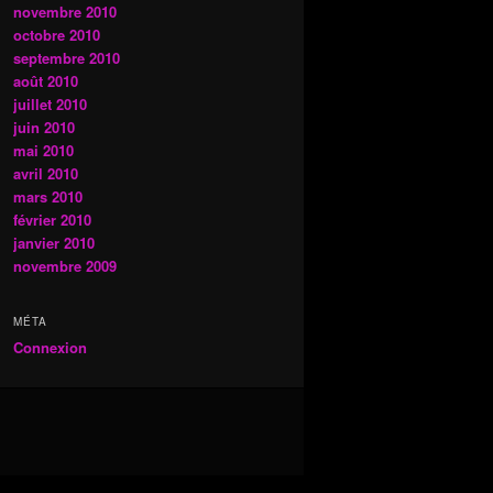
novembre 2010
octobre 2010
septembre 2010
août 2010
juillet 2010
juin 2010
mai 2010
avril 2010
mars 2010
février 2010
janvier 2010
novembre 2009
MÉTA
Connexion