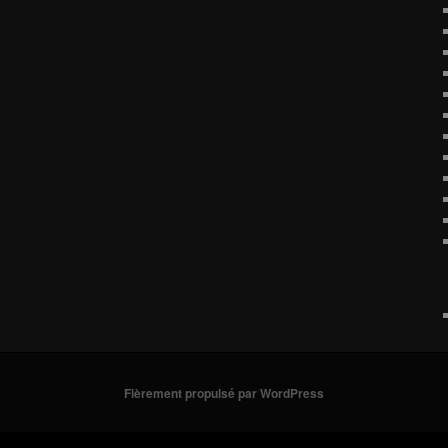
Fièrement propulsé par WordPress