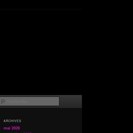
Recherche
ARCHIVES
mai 2026