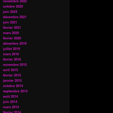
novembre 2025
octobre 2025
juin 2024
décembre 2021
juin 2021
février 2021
mars 2020
février 2020
décembre 2019
juillet 2019
mars 2016
février 2016
novembre 2015
avril 2015
février 2015
janvier 2015
octobre 2014
septembre 2014
août 2014
juin 2014
mars 2014
février 2014