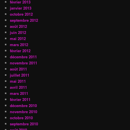
février 2013
janvier 2013
octobre 2012
septembre 2012
août 2012
juin 2012
mai 2012
mars 2012
février 2012
décembre 2011
novembre 2011
août 2011
juillet 2011
mai 2011
avril 2011
mars 2011
février 2011
décembre 2010
novembre 2010
octobre 2010
septembre 2010
août 2010