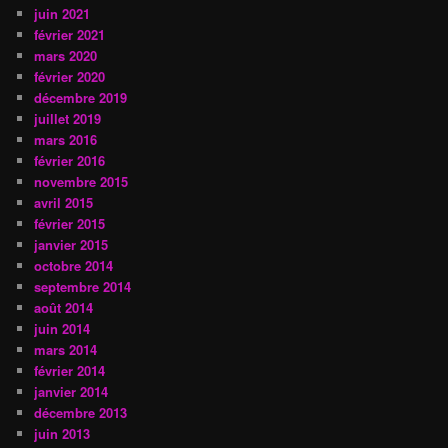
juin 2021
février 2021
mars 2020
février 2020
décembre 2019
juillet 2019
mars 2016
février 2016
novembre 2015
avril 2015
février 2015
janvier 2015
octobre 2014
septembre 2014
août 2014
juin 2014
mars 2014
février 2014
janvier 2014
décembre 2013
juin 2013