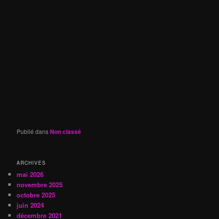
Publié dans
Non classé
ARCHIVES
mai 2026
novembre 2025
octobre 2025
juin 2024
décembre 2021